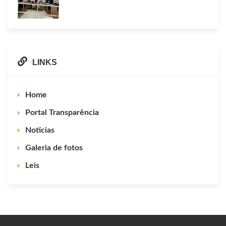
LINKS
Home
Portal Transparência
Noticias
Galeria de fotos
Leis