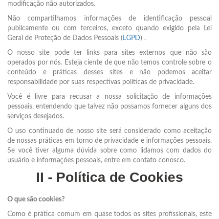
modificação não autorizados.
Não compartilhamos informações de identificação pessoal
publicamente ou com terceiros, exceto quando exigido pela Lei
Geral de Proteção de Dados Pessoais (
LGPD
) .
O nosso site pode ter links para sites externos que não são
operados por nós. Esteja ciente de que não temos controle sobre o
conteúdo e práticas desses sites e não podemos aceitar
responsabilidade por suas respectivas políticas de privacidade.
Você é livre para recusar a nossa solicitação de informações
pessoais, entendendo que talvez não possamos fornecer alguns dos
serviços desejados.
O uso continuado de nosso site será considerado como aceitação
de nossas práticas em torno de privacidade e informações pessoais.
Se você tiver alguma dúvida sobre como lidamos com dados do
usuário e informações pessoais, entre em contato conosco.
II - Política de Cookies
O que são cookies?
Como é prática comum em quase todos os sites profissionais, este