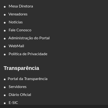
Mesa Diretora
Vereadores
Notícias
Fale Conosco
Administração do Portal
WebMail
Política de Privacidade
Transparência
Portal da Transparência
Servidores
Diário Oficial
E-SIC