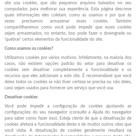
site usa cookies, que são pequenos arquivos baixados no seu
computador, para melhorar sua experiência. Esta página descreve
quais informações eles coletam, como as usamos e por que às
vezes precisamos armazenar esses cookies. Também
compartilharemos como você pode impedir que esses cookies
sejam armazenados, no entanto, isso pode fazer o downgrade ou
'quebrar' certos elementos da funcionalidade do site.
Como usamos os cookies?
Utilizamos cookies por vários motivos. Infelizmente, na maioria dos
casos, não existem opções padrão do setor para desativar os
cookies sem desativar completamente a funcionalidade e os
recursos que eles adicionam a este site. É recomendável que você
deixe todos os cookies se não tiver certeza se precisa ou não deles,
caso sejam usados para fornecer um serviço que você usa.
Desativar cookies
Você pode impedir a configuração de cookies ajustando as
configurações do seu navegador (consulte a Ajuda do navegador
para saber como fazer isso). Esteja ciente de que a desativação de
cookies afetará a funcionalidade deste e de muitos outros sites que
você visita. A desativação de cookies geralmente resultará na