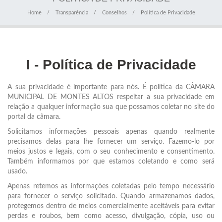
Home
Transparência
Conselhos
Política de Privacidade
I - Política de Privacidade
A sua privacidade é importante para nós. É política da CÂMARA
MUNICIPAL DE MONTES ALTOS respeitar a sua privacidade em
relação a qualquer informação sua que possamos coletar no site do
portal da câmara.
Solicitamos informações pessoais apenas quando realmente
precisamos delas para lhe fornecer um serviço. Fazemo-lo por
meios justos e legais, com o seu conhecimento e consentimento.
Também informamos por que estamos coletando e como será
usado.
Apenas retemos as informações coletadas pelo tempo necessário
para fornecer o serviço solicitado. Quando armazenamos dados,
protegemos dentro de meios comercialmente aceitáveis para evitar
perdas e roubos, bem como acesso, divulgação, cópia, uso ou