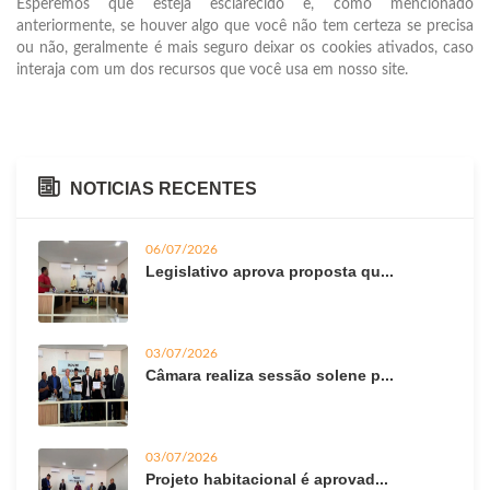
Esperemos que esteja esclarecido e, como mencionado
anteriormente, se houver algo que você não tem certeza se precisa
ou não, geralmente é mais seguro deixar os cookies ativados, caso
interaja com um dos recursos que você usa em nosso site.
NOTICIAS RECENTES
06/07/2026
Legislativo aprova proposta qu...
03/07/2026
Câmara realiza sessão solene p...
03/07/2026
Projeto habitacional é aprovad...