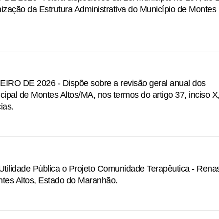
ização da Estrutura Administrativa do Município de Montes
RO DE 2026 - Dispõe sobre a revisão geral anual dos
pal de Montes Altos/MA, nos termos do artigo 37, inciso X
ias.
tilidade Pública o Projeto Comunidade Terapêutica - Rena
ntes Altos, Estado do Maranhão.