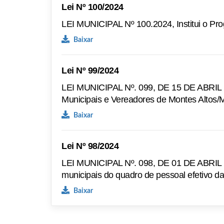
Lei Nº 100/2024
LEI MUNICIPAL Nº 100.2024, Institui o Pr
Baixar
Lei Nº 99/2024
LEI MUNICIPAL Nº. 099, DE 15 DE ABRIL DE 
Municipais e Vereadores de Montes Altos/M
Baixar
Lei Nº 98/2024
LEI MUNICIPAL Nº. 098, DE 01 DE ABRIL DE
municipais do quadro de pessoal efetivo d
Baixar