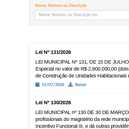
Nome, Número ou Descrição
Lei Nº 131/2026
LEI MUNICIPAL Nº 131, DE 15 DE JULHO DE
Especial no valor de R$ 2.800.000,00 (dois
de Construção de Unidades Habitacionais 
15/07/2026
Baixar
Lei Nº 130/2026
LEI MUNICIPAL nº 130 DE 30 DE MARÇO DE
profissionais do magistério da rede municipa
Incentivo Funcional III, e dá outras providên