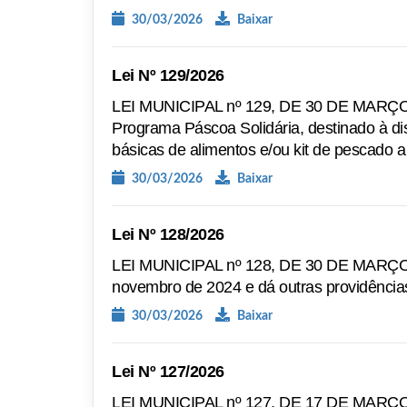
30/03/2026
Baixar
Lei Nº 129/2026
LEI MUNICIPAL nº 129, DE 30 DE MARÇO DE 
Programa Páscoa Solidária, destinado à dis
básicas de alimentos e/ou kit de pescado a
30/03/2026
Baixar
Lei Nº 128/2026
LEI MUNICIPAL nº 128, DE 30 DE MARÇO DE 
novembro de 2024 e dá outras providência
30/03/2026
Baixar
Lei Nº 127/2026
LEI MUNICIPAL nº 127, DE 17 DE MARÇO DE 