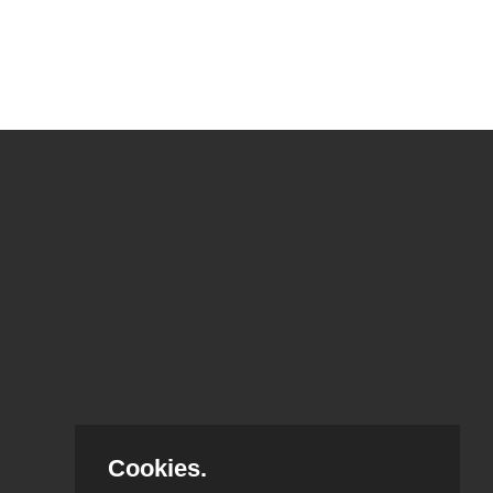
Cookies.