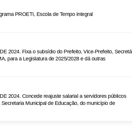
ograma PROETI, Escola de Tempo Integral
2024. Fixa o subsídio do Prefeito, Vice-Prefeito, Secretá
A, para a Legislatura de 2025/2028 e dá outras
 2024. Concede reajuste salarial a servidores públicos
a Secretaria Municipal de Educação, do município de