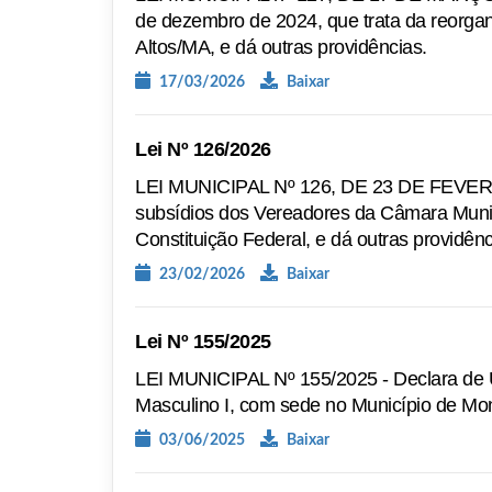
de dezembro de 2024, que trata da reorgan
Altos/MA, e dá outras providências.
17/03/2026
Baixar
Lei Nº 126/2026
LEI MUNICIPAL Nº 126, DE 23 DE FEVEREI
subsídios dos Vereadores da Câmara Munici
Constituição Federal, e dá outras providênc
23/02/2026
Baixar
Lei Nº 155/2025
LEI MUNICIPAL Nº 155/2025 - Declara de U
Masculino I, com sede no Município de Mo
03/06/2025
Baixar