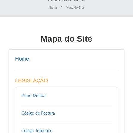
Home
Mapa do Site
Mapa do Site
Home
LEGISLAÇÃO
Plano Diretor
Código de Postura
Código Tributário