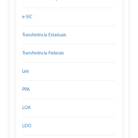
e-SIC
Transferência Estaduais
Transferência Federais
Leis
PPA
LOA
LDO