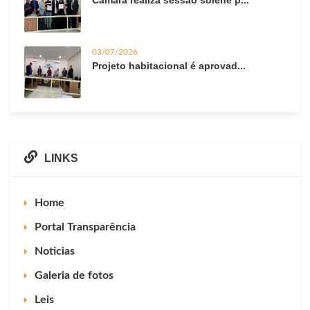
03/07/2026
Projeto habitacional é aprovad...
LINKS
Home
Portal Transparência
Noticias
Galeria de fotos
Leis