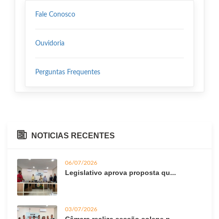
Fale Conosco
Ouvidoria
Perguntas Frequentes
NOTICIAS RECENTES
06/07/2026
Legislativo aprova proposta qu...
03/07/2026
Câmara realiza sessão solene p...