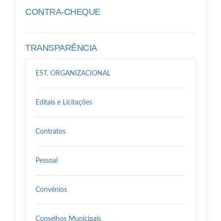
CONTRA-CHEQUE
TRANSPARÊNCIA
EST. ORGANIZACIONAL
Editais e Licitações
Contratos
Pessoal
Convênios
Conselhos Municipais