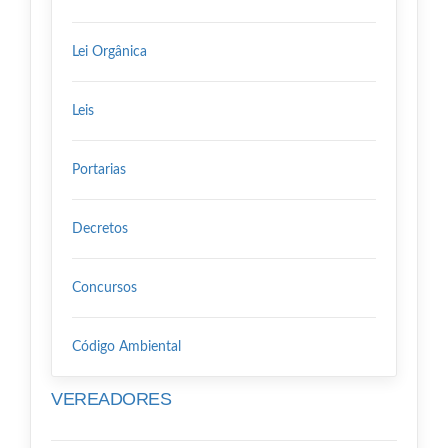
Lei Orgânica
Leis
Portarias
Decretos
Concursos
Código Ambiental
VEREADORES