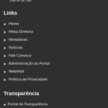
Das 8h às 14h
Links
Home
Mesa Diretora
Vereadores
Notícias
Fale Conosco
Administração do Portal
WebMail
Política de Privacidade
Transparência
Portal da Transparência