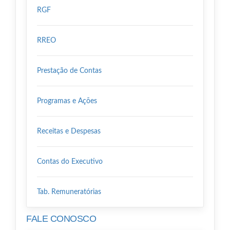
RGF
RREO
Prestação de Contas
Programas e Ações
Receitas e Despesas
Contas do Executivo
Tab. Remuneratórias
FALE CONOSCO