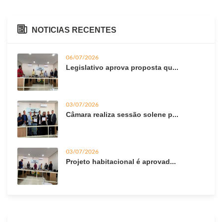
NOTICIAS RECENTES
06/07/2026
Legislativo aprova proposta qu...
03/07/2026
Câmara realiza sessão solene p...
03/07/2026
Projeto habitacional é aprovad...