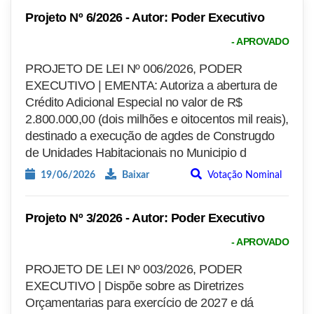
Projeto Nº 6/2026 - Autor: Poder Executivo
- APROVADO
PROJETO DE LEI Nº 006/2026, PODER
EXECUTIVO | EMENTA: Autoriza a abertura de
Crédito Adicional Especial no valor de R$
2.800.000,00 (dois milhões e oitocentos mil reais),
destinado a execução de agdes de Construgdo
de Unidades Habitacionais no Municipio d
19/06/2026
Baixar
Votação Nominal
Projeto Nº 3/2026 - Autor: Poder Executivo
- APROVADO
PROJETO DE LEI Nº 003/2026, PODER
EXECUTIVO | Dispõe sobre as Diretrizes
Orçamentarias para exercício de 2027 e dá