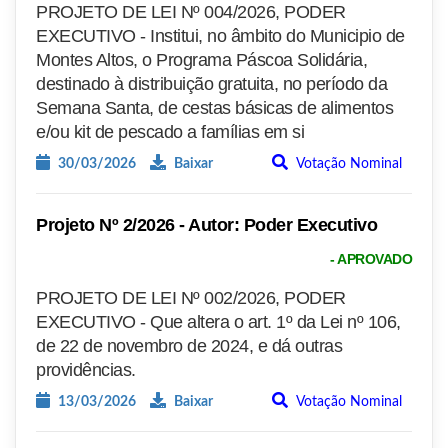
PROJETO DE LEI Nº 004/2026, PODER
EXECUTIVO - Institui, no âmbito do Municipio de
Montes Altos, o Programa Páscoa Solidária,
destinado à distribuição gratuita, no período da
Semana Santa, de cestas básicas de alimentos
e/ou kit de pescado a famílias em si
30/03/2026
Baixar
Votação Nominal
Projeto Nº 2/2026 - Autor: Poder Executivo
- APROVADO
PROJETO DE LEI Nº 002/2026, PODER
EXECUTIVO - Que altera o art. 1º da Lei nº 106,
de 22 de novembro de 2024, e dá outras
providências.
13/03/2026
Baixar
Votação Nominal