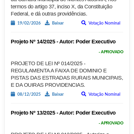
termos do artigo 37, inciso X, da Constituição
Federal, e dá outras providências.
19/02/2026
Baixar
Votação Nominal
Projeto Nº 14/2025 - Autor: Poder Executivo
- APROVADO
PROJETO DE LEI Nº 014/2025 -
REGULAMENTA A FAIXA DE DOMINIO E
PISTAS DAS ESTRADAS RURAIS MUNICIPAIS,
E DA OUIRAS PROVIDENCIAS.
08/12/2025
Baixar
Votação Nominal
Projeto Nº 13/2025 - Autor: Poder Executivo
- APROVADO