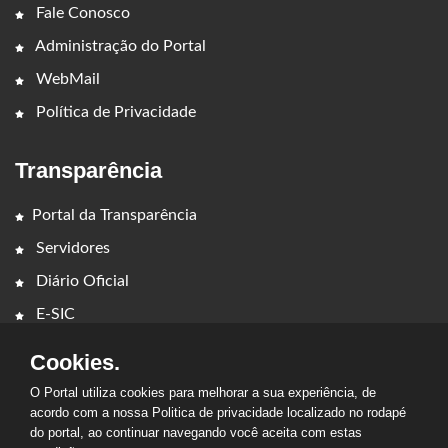
Fale Conosco
Administração do Portal
WebMail
Política de Privacidade
Transparência
Portal da Transparência
Servidores
Diário Oficial
E-SIC
Cookies.
O Portal utiliza cookies para melhorar a sua experiência, de
acordo com a nossa Politica de privacidade localizado no rodapé
do portal, ao continuar navegando você aceita com estas