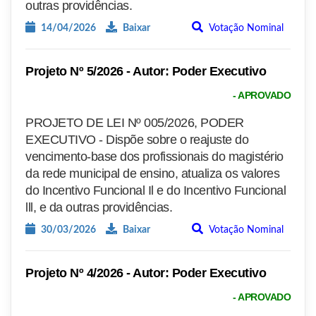
outras providências.
14/04/2026
Baixar
Votação Nominal
Projeto Nº 5/2026 - Autor: Poder Executivo
- APROVADO
PROJETO DE LEI Nº 005/2026, PODER
EXECUTIVO - Dispõe sobre o reajuste do
vencimento-base dos profissionais do magistério
da rede municipal de ensino, atualiza os valores
do Incentivo Funcional Il e do Incentivo Funcional
lll, e da outras providências.
30/03/2026
Baixar
Votação Nominal
Projeto Nº 4/2026 - Autor: Poder Executivo
- APROVADO