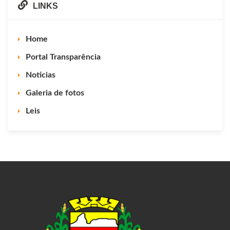
LINKS
Home
Portal Transparência
Noticias
Galeria de fotos
Leis