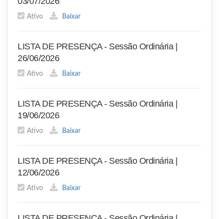
03/07/2026
Ativo
Baixar
LISTA DE PRESENÇA - Sessão Ordinária |
26/06/2026
Ativo
Baixar
LISTA DE PRESENÇA - Sessão Ordinária |
19/06/2026
Ativo
Baixar
LISTA DE PRESENÇA - Sessão Ordinária |
12/06/2026
Ativo
Baixar
LISTA DE PRESENÇA - Sessão Ordinária |