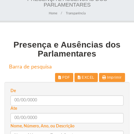
PARLAMENTARES
Home
Transparência
Presença e Ausências dos
Parlamentares
Barra de pesquisa
PDF
EXCEL
Imprimir
De
Ate
Nome, Número, Ano, ou Descrição