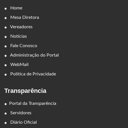
Home
Mesa Diretora
Vereadores
Notícias
Fale Conosco
Administração do Portal
WebMail
Política de Privacidade
Transparência
Portal da Transparência
Servidores
Diário Oficial