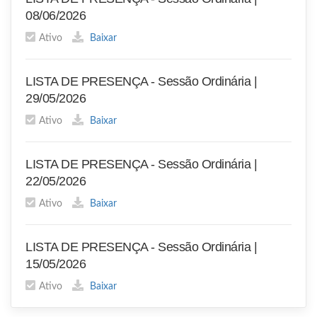
08/06/2026
Ativo
Baixar
LISTA DE PRESENÇA - Sessão Ordinária |
29/05/2026
Ativo
Baixar
LISTA DE PRESENÇA - Sessão Ordinária |
22/05/2026
Ativo
Baixar
LISTA DE PRESENÇA - Sessão Ordinária |
15/05/2026
Ativo
Baixar