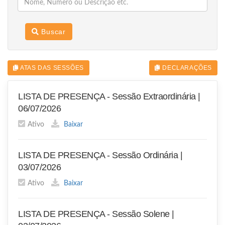
Buscar
ATAS DAS SESSÕES
DECLARAÇÕES
LISTA DE PRESENÇA - Sessão Extraordinária |
06/07/2026
Ativo
Baixar
LISTA DE PRESENÇA - Sessão Ordinária |
03/07/2026
Ativo
Baixar
LISTA DE PRESENÇA - Sessão Solene |