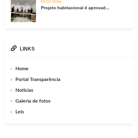
03/07/2026
Projeto habitacional é aprovad...
LINKS
Home
Portal Transparência
Noticias
Galeria de fotos
Leis