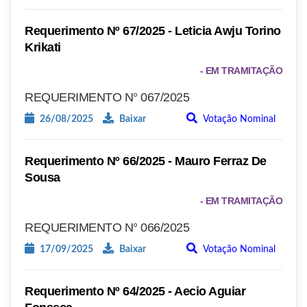
Requerimento Nº 67/2025 - Leticia Awju Torino
Krikati
- EM TRAMITAÇÃO
REQUERIMENTO N° 067/2025
26/08/2025
Baixar
Votação Nominal
Requerimento Nº 66/2025 - Mauro Ferraz De
Sousa
- EM TRAMITAÇÃO
REQUERIMENTO N° 066/2025
17/09/2025
Baixar
Votação Nominal
Requerimento Nº 64/2025 - Aecio Aguiar