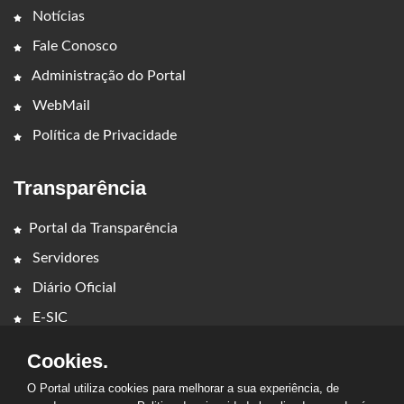
Notícias
Fale Conosco
Administração do Portal
WebMail
Política de Privacidade
Transparência
Portal da Transparência
Servidores
Diário Oficial
E-SIC
Cookies.
O Portal utiliza cookies para melhorar a sua experiência, de