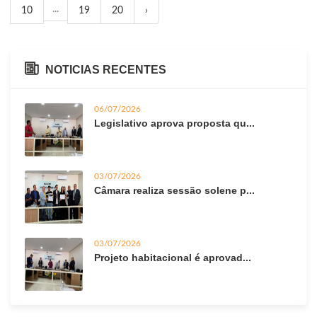
...
10
19
20
›
NOTICIAS RECENTES
06/07/2026
Legislativo aprova proposta qu...
03/07/2026
Câmara realiza sessão solene p...
03/07/2026
Projeto habitacional é aprovad...