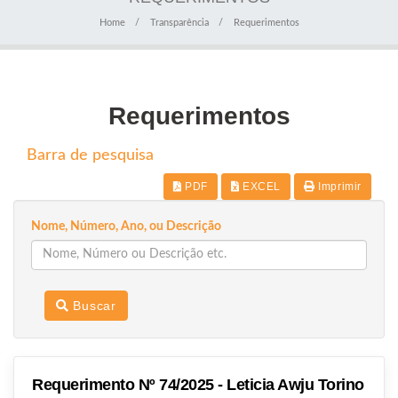
Home
Transparência
Requerimentos
Requerimentos
Barra de pesquisa
PDF
EXCEL
Imprimir
Nome, Número, Ano, ou Descrição
Buscar
Requerimento Nº 74/2025 - Leticia Awju Torino