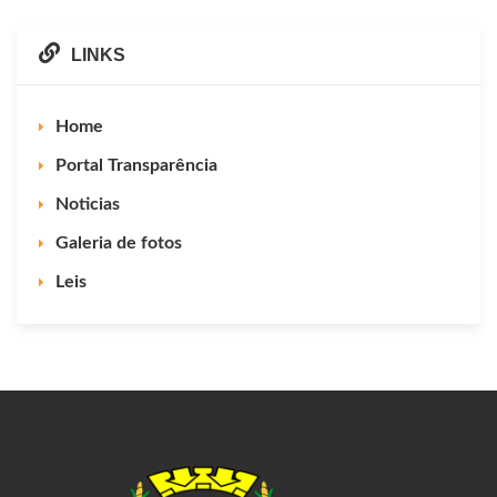
LINKS
Home
Portal Transparência
Noticias
Galeria de fotos
Leis