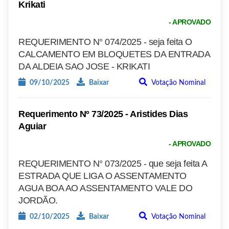
Krikati
- APROVADO
REQUERIMENTO N° 074/2025 - seja feita O
CALCAMENTO EM BLOQUETES DA ENTRADA
DA ALDEIA SAO JOSE - KRIKATI
09/10/2025
Baixar
Votação Nominal
Requerimento Nº 73/2025 - Aristides Dias
Aguiar
- APROVADO
REQUERIMENTO N° 073/2025 - que seja feita A
ESTRADA QUE LIGA O ASSENTAMENTO
AGUA BOA AO ASSENTAMENTO VALE DO
JORDÃO.
02/10/2025
Baixar
Votação Nominal