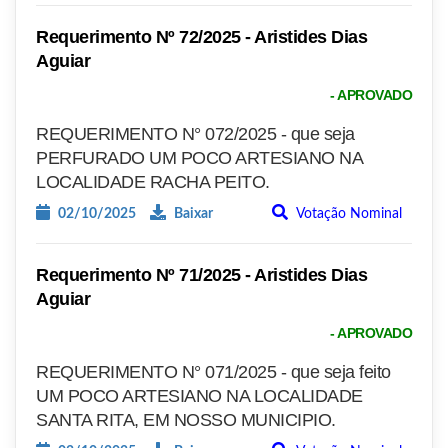
Requerimento Nº 72/2025 - Aristides Dias
Aguiar
- APROVADO
REQUERIMENTO N° 072/2025 - que seja
PERFURADO UM POCO ARTESIANO NA
LOCALIDADE RACHA PEITO.
02/10/2025
Baixar
Votação Nominal
Requerimento Nº 71/2025 - Aristides Dias
Aguiar
- APROVADO
REQUERIMENTO N° 071/2025 - que seja feito
UM POCO ARTESIANO NA LOCALIDADE
SANTA RITA, EM NOSSO MUNICIPIO.