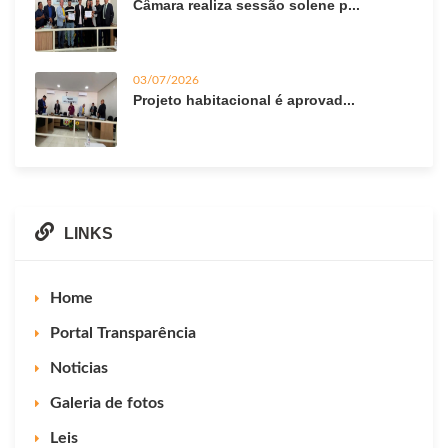
Câmara realiza sessão solene p...
03/07/2026
Projeto habitacional é aprovad...
LINKS
Home
Portal Transparência
Noticias
Galeria de fotos
Leis