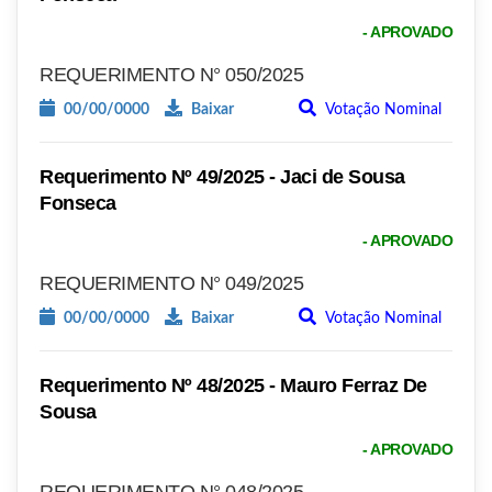
- APROVADO
REQUERIMENTO N° 050/2025
00/00/0000
Baixar
Votação Nominal
Requerimento Nº 49/2025 - Jaci de Sousa
Fonseca
- APROVADO
REQUERIMENTO N° 049/2025
00/00/0000
Baixar
Votação Nominal
Requerimento Nº 48/2025 - Mauro Ferraz De
Sousa
- APROVADO
REQUERIMENTO N° 048/2025