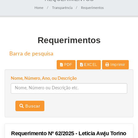
Home
Transparência
Requerimentos
Requerimentos
Barra de pesquisa
PDF
EXCEL
Imprimir
Nome, Número, Ano, ou Descrição
Buscar
Requerimento Nº 62/2025 - Leticia Awju Torino