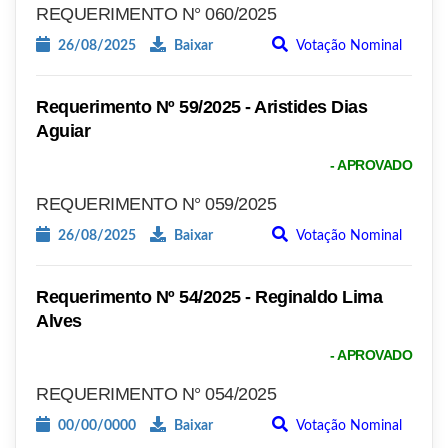
REQUERIMENTO N° 060/2025
26/08/2025
Baixar
Votação Nominal
Requerimento Nº 59/2025 - Aristides Dias
Aguiar
- APROVADO
REQUERIMENTO N° 059/2025
26/08/2025
Baixar
Votação Nominal
Requerimento Nº 54/2025 - Reginaldo Lima
Alves
- APROVADO
REQUERIMENTO N° 054/2025
00/00/0000
Baixar
Votação Nominal