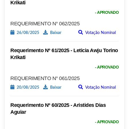
Krikati
- APROVADO
REQUERIMENTO N° 062/2025
26/08/2025
Baixar
Votação Nominal
Requerimento Nº 61/2025 - Leticia Awju Torino
Krikati
- APROVADO
REQUERIMENTO N° 061/2025
20/08/2025
Baixar
Votação Nominal
Requerimento Nº 60/2025 - Aristides Dias
Aguiar
- APROVADO