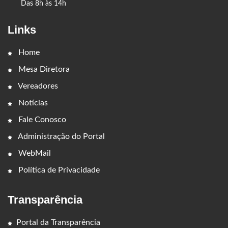
Das 8h às 14h
Links
Home
Mesa Diretora
Vereadores
Notícias
Fale Conosco
Administração do Portal
WebMail
Política de Privacidade
Transparência
Portal da Transparência