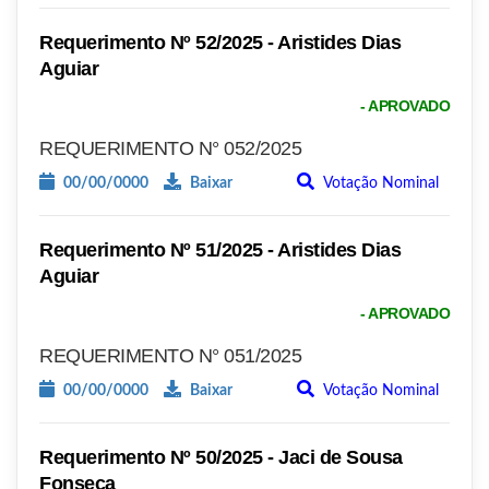
Requerimento Nº 52/2025 - Aristides Dias
Aguiar
- APROVADO
REQUERIMENTO N° 052/2025
00/00/0000
Baixar
Votação Nominal
Requerimento Nº 51/2025 - Aristides Dias
Aguiar
- APROVADO
REQUERIMENTO N° 051/2025
00/00/0000
Baixar
Votação Nominal
Requerimento Nº 50/2025 - Jaci de Sousa
Fonseca